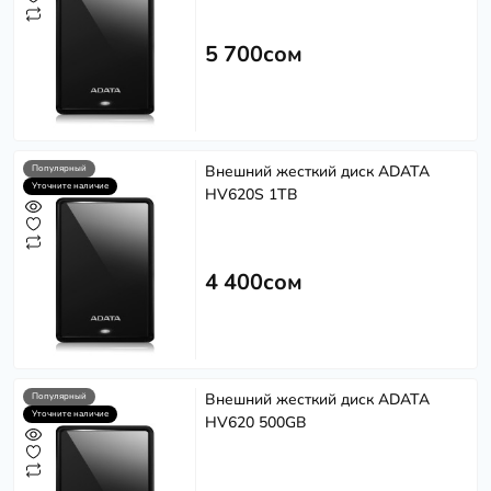
5 700сом
Внешний жесткий диск ADATA
Популярный
Уточните наличие
HV620S 1TB
4 400сом
Внешний жесткий диск ADATA
Популярный
Уточните наличие
HV620 500GB