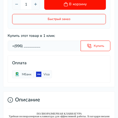
В корзину
Быстрый заказ
Купить этот товар в 1 клик:
Купить
Оплата
Мбанк
Visa
Описание
ПОЛНОРАЗМЕРНАЯ КЛАВИАТУРА
Удобная полноразмерная клавиатура для эффективной работы. Благодаря восьми