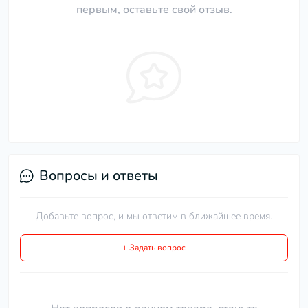
первым, оставьте свой отзыв.
Вопросы и ответы
Добавьте вопрос, и мы ответим в ближайшее время.
+ Задать вопрос