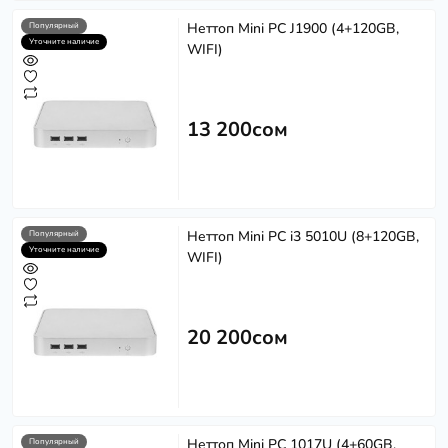
Неттоп Mini PC J1900 (4+120GB,
Популярный
Уточните наличие
WIFI)
13 200сом
Неттоп Mini PC i3 5010U (8+120GB,
Популярный
Уточните наличие
WIFI)
20 200сом
Неттоп Mini PC 1017U (4+60GB,
Популярный