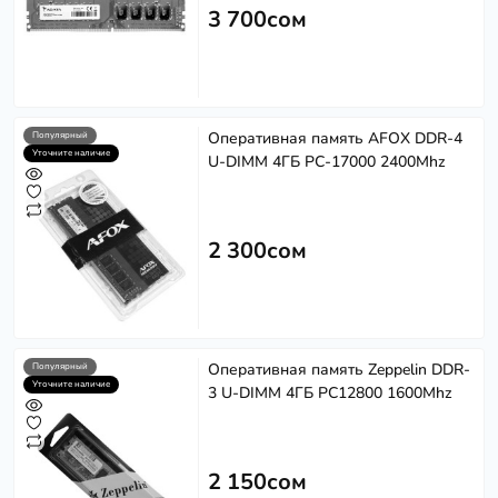
3 700сом
Оперативная память AFOX DDR-4
Популярный
Уточните наличие
U-DIMM 4ГБ PC-17000 2400Mhz
2 300сом
Оперативная память Zeppelin DDR-
Популярный
Уточните наличие
3 U-DIMM 4ГБ PC12800 1600Mhz
2 150сом