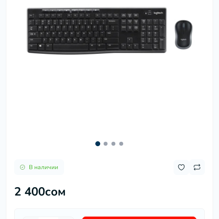
В наличии
2 400сом