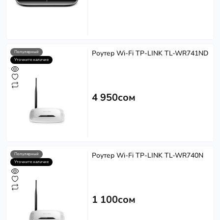
Роутер Wi-Fi TP-LINK TL-WR741ND
Популярный
Уточните наличие
4 950сом
Роутер Wi-Fi TP-LINK TL-WR740N
Популярный
Уточните наличие
1 100сом