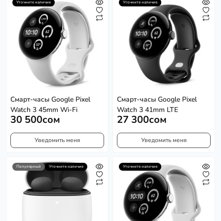
Уточните наличие
Уточните наличие
Смарт-часы Google Pixel
Смарт-часы Google Pixel
Watch 3 45mm Wi-Fi
Watch 3 41mm LTE
30 500сом
27 300сом
Уведомить меня
Уведомить меня
Популярный
Уточните наличие
Уточните наличие