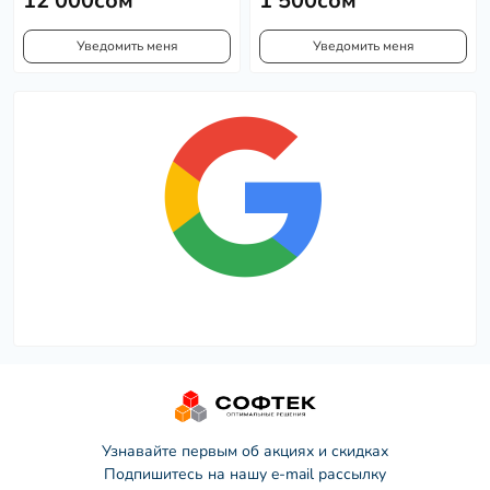
12 000сом
1 500сом
Уведомить меня
Уведомить меня
Узнавайте первым об акциях и скидках
Подпишитесь на нашу e-mail рассылку