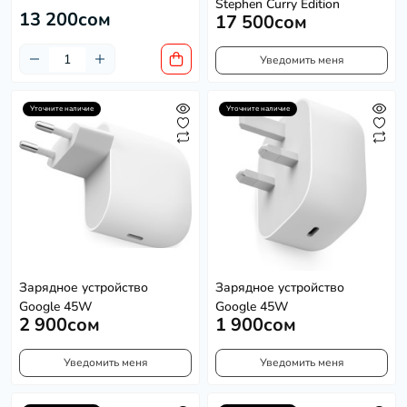
Stephen Curry Edition
13 200сом
17 500сом
Уведомить меня
Уточните наличие
Уточните наличие
Зарядное устройство
Зарядное устройство
Google 45W
Google 45W
2 900сом
1 900сом
Уведомить меня
Уведомить меня