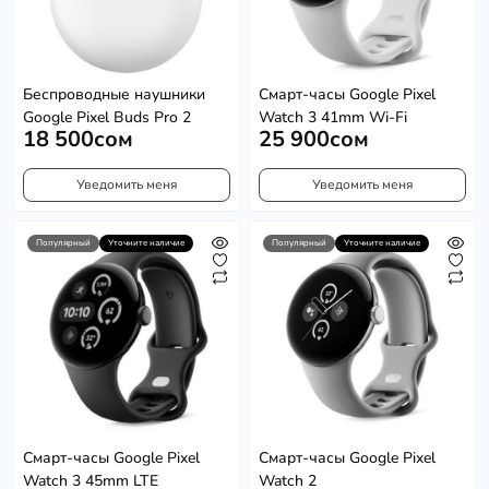
Беспроводные наушники
Смарт-часы Google Pixel
Google Pixel Buds Pro 2
Watch 3 41mm Wi-Fi
18 500сом
25 900сом
Уведомить меня
Уведомить меня
Популярный
Уточните наличие
Популярный
Уточните наличие
Смарт-часы Google Pixel
Смарт-часы Google Pixel
Watch 3 45mm LTE
Watch 2