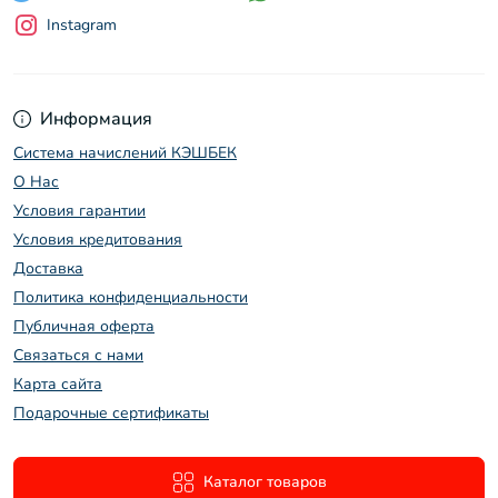
Instagram
Информация
Система начислений КЭШБЕК
О Нас
Условия гарантии
Условия кредитования
Доставка
Политика конфиденциальности
Публичная оферта
Связаться с нами
Карта сайта
Подарочные сертификаты
Каталог товаров