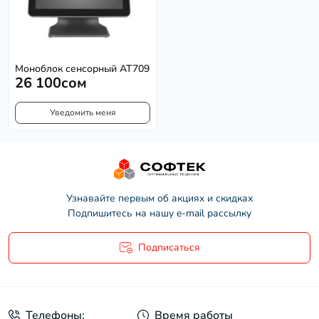
Моноблок сенсорный AT709
26 100сом
Уведомить меня
Узнавайте первым об акциях и скидках
Подпишитесь на нашу e-mail рассылку
Подписаться
Политика конфиденциальности
Телефоны:
Время работы