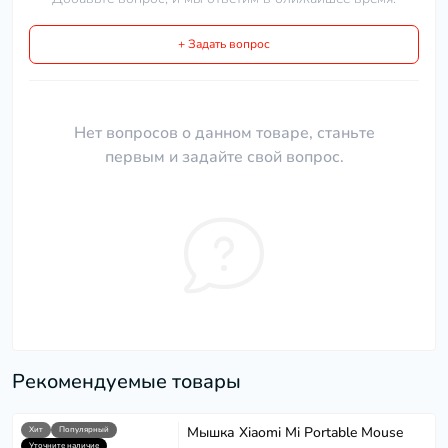
+ Задать вопрос
Нет вопросов о данном товаре, станьте
первым и задайте свой вопрос.
Рекомендуемые товары
Мышка Xiaomi Mi Portable Mouse
Хит
Популярный
Уточните наличие