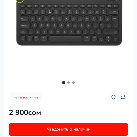
Нет в наличии
2 900сом
Уведомить о наличии