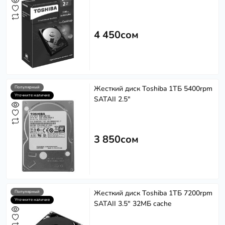
4 450сом
Жесткий диск Toshiba 1ТБ 5400rpm
Популярный
Уточните наличие
SATAII 2.5"
3 850сом
Жесткий диск Toshiba 1ТБ 7200rpm
Популярный
Уточните наличие
SATAII 3.5" 32МБ cache