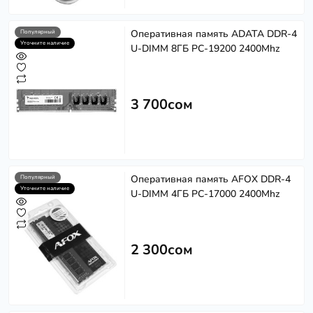
Оперативная память ADATA DDR-4
Популярный
Уточните наличие
U-DIMM 8ГБ PC-19200 2400Mhz
3 700сом
Оперативная память AFOX DDR-4
Популярный
Уточните наличие
U-DIMM 4ГБ PC-17000 2400Mhz
2 300сом