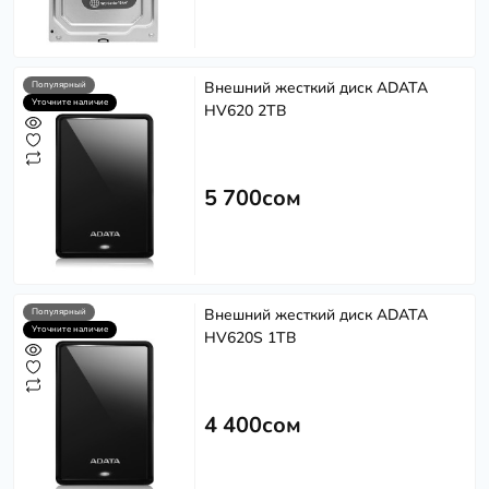
Внешний жесткий диск ADATA
Популярный
Уточните наличие
HV620 2TB
5 700сом
Внешний жесткий диск ADATA
Популярный
Уточните наличие
HV620S 1TB
4 400сом