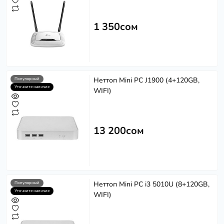
1 350сом
Неттоп Mini PC J1900 (4+120GB,
Популярный
Уточните наличие
WIFI)
13 200сом
Неттоп Mini PC i3 5010U (8+120GB,
Популярный
Уточните наличие
WIFI)