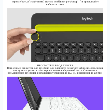
переключаться между ними. Просто поверните регулятор — и продолжайте
набирать текст.
ПРОСМОТР И ВВОД ТЕКСТА
Встроенный держатель для телефона или планшета позволяет зафиксировать экран
под нужным углом, чтобы хорошо видеть набираемый текст. Совместим с
большинством телефонов и планшетов толщиной до 10,5 мм и шириной до 258 мм.