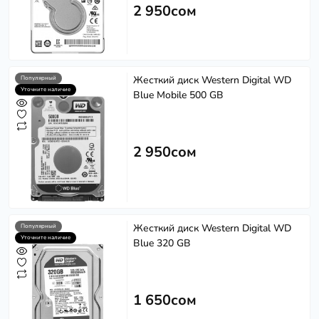
2 950сом
Жесткий диск Western Digital WD
Популярный
Уточните наличие
Blue Mobile 500 GB
2 950сом
Жесткий диск Western Digital WD
Популярный
Уточните наличие
Blue 320 GB
1 650сом