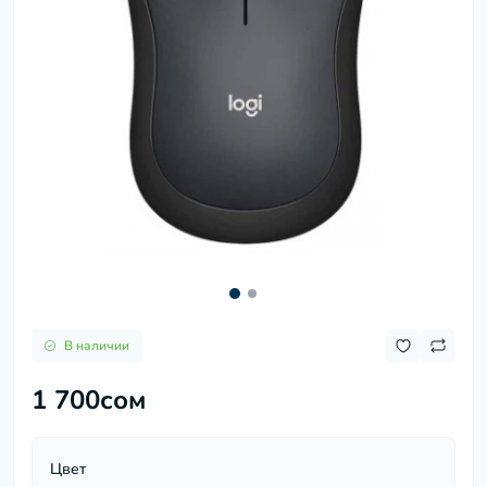
В наличии
1 700сом
Цвет