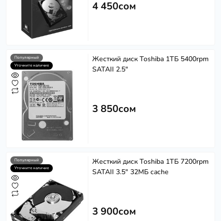
4 450сом
Жесткий диск Toshiba 1ТБ 5400rpm
Популярный
Уточните наличие
SATAII 2.5"
3 850сом
Жесткий диск Toshiba 1ТБ 7200rpm
Популярный
Уточните наличие
SATAII 3.5" 32МБ cache
3 900сом