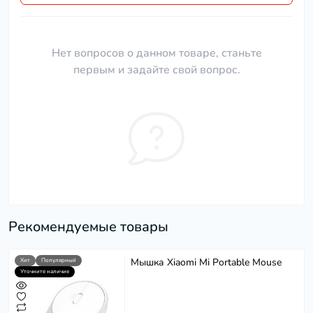
Нет вопросов о данном товаре, станьте
первым и задайте свой вопрос.
Рекомендуемые товары
Мышка Xiaomi Mi Portable Mouse
Хит
Популярный
Уточните наличие