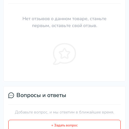
Нет отзывов о данном товаре, станьте
первым, оставьте свой отзыв.
Вопросы и ответы
Добавьте вопрос, и мы ответим в ближайшее время.
+ Задать вопрос