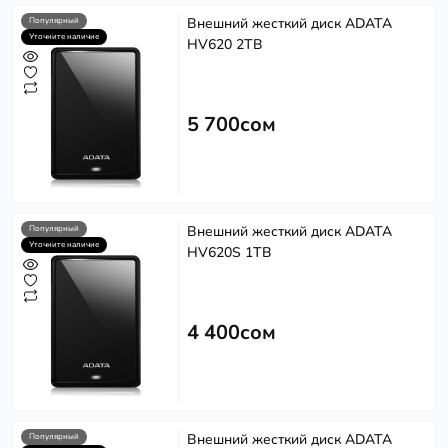
Внешний жесткий диск ADATA
Популярный
Уточните наличие
HV620 2TB
5 700сом
Внешний жесткий диск ADATA
Популярный
Уточните наличие
HV620S 1TB
4 400сом
Внешний жесткий диск ADATA
Популярный