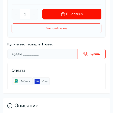
В корзину
Быстрый заказ
Купить этот товар в 1 клик:
Купить
Оплата
Мбанк
Visa
Описание