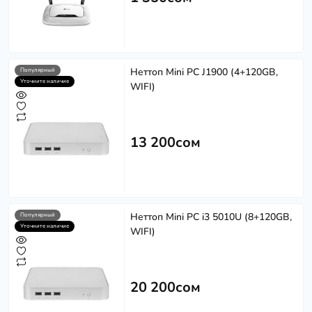
Неттоп Mini PC J1900 (4+120GB,
Популярный
Уточните наличие
WIFI)
13 200сом
Неттоп Mini PC i3 5010U (8+120GB,
Популярный
Уточните наличие
WIFI)
20 200сом