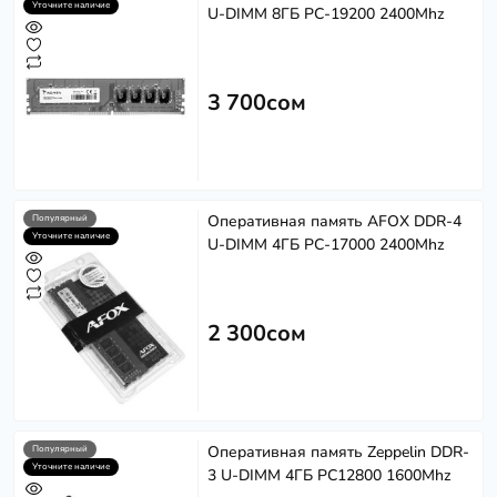
Уточните наличие
U-DIMM 8ГБ PC-19200 2400Mhz
3 700сом
Оперативная память AFOX DDR-4
Популярный
Уточните наличие
U-DIMM 4ГБ PC-17000 2400Mhz
2 300сом
Оперативная память Zeppelin DDR-
Популярный
Уточните наличие
3 U-DIMM 4ГБ PC12800 1600Mhz