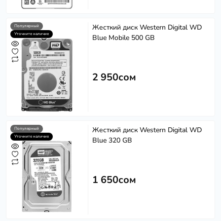
Жесткий диск Western Digital WD
Популярный
Уточните наличие
Blue Mobile 500 GB
2 950сом
Жесткий диск Western Digital WD
Популярный
Уточните наличие
Blue 320 GB
1 650сом