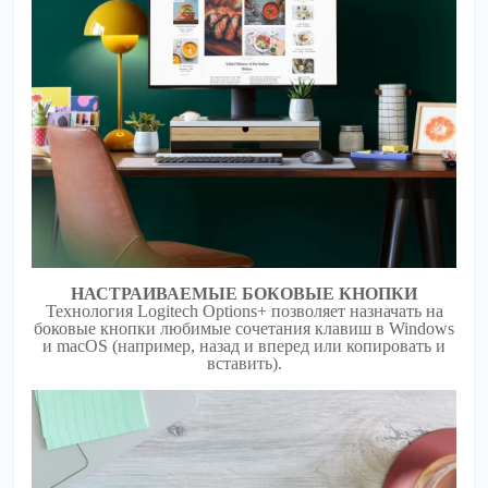
НАСТРАИВАЕМЫЕ БОКОВЫЕ КНОПКИ
Технология Logitech Options+ позволяет назначать на
боковые кнопки любимые сочетания клавиш в Windows
и macOS (например, назад и вперед или копировать и
вставить).