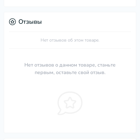
Отзывы
Нет отзывов об этом товаре.
Нет отзывов о данном товаре, станьте
первым, оставьте свой отзыв.