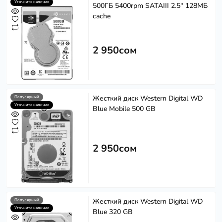
Уточните наличие
500ГБ 5400rpm SATAIII 2.5" 128МБ
cache
2 950сом
Жесткий диск Western Digital WD
Популярный
Уточните наличие
Blue Mobile 500 GB
2 950сом
Жесткий диск Western Digital WD
Популярный
Уточните наличие
Blue 320 GB