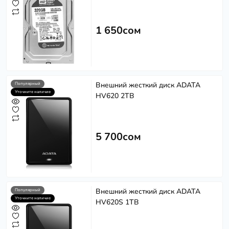
1 650сом
Внешний жесткий диск ADATA
Популярный
Уточните наличие
HV620 2TB
5 700сом
Внешний жесткий диск ADATA
Популярный
Уточните наличие
HV620S 1TB