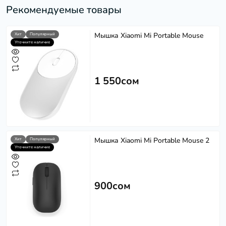
Рекомендуемые товары
Мышка Xiaomi Mi Portable Mouse
Хит
Популярный
Уточните наличие
1 550сом
Мышка Xiaomi Mi Portable Mouse 2
Хит
Популярный
Уточните наличие
900сом