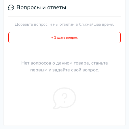
Вопросы и ответы
Добавьте вопрос, и мы ответим в ближайшее время.
+ Задать вопрос
Нет вопросов о данном товаре, станьте
первым и задайте свой вопрос.