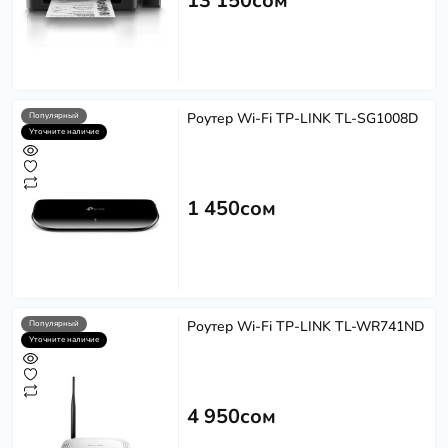
13 150сом
Роутер Wi-Fi TP-LINK TL-SG1008D
Популярный
Уточните наличие
1 450сом
Роутер Wi-Fi TP-LINK TL-WR741ND
Популярный
Уточните наличие
4 950сом