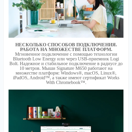
НЕСКОЛЬКО СПОСОБОВ ПОДКЛЮЧЕНИЯ.
РАБОТА НА МНОЖЕСТВЕ ПЛАТФОРМ.
Мгновенное подключение с помощью технологии
Bluetooth Low Energy или через USB-приемник Logi
Bolt. Надежное и стабильное подключение в радиусе до
10 метров. Мыши Signature M650 работают на
множестве платформ: Windows®, macOS, Linux®,
iPadOS, Android™, а также имеют сертификат Works
With Chromebook™.