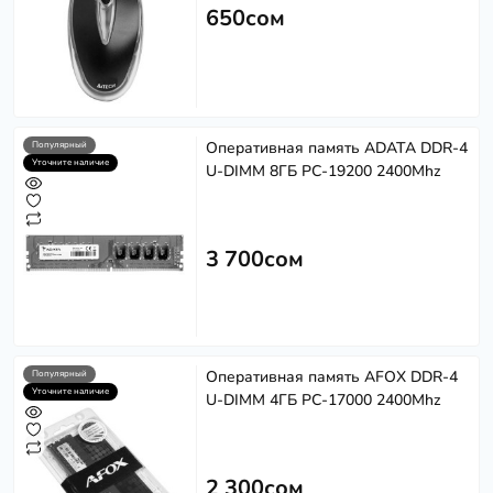
650сом
Оперативная память ADATA DDR-4
Популярный
Уточните наличие
U-DIMM 8ГБ PC-19200 2400Mhz
3 700сом
Оперативная память AFOX DDR-4
Популярный
Уточните наличие
U-DIMM 4ГБ PC-17000 2400Mhz
2 300сом