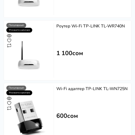
Роутер Wi-Fi TP-LINK TL-WR740N
Популярный
Уточните наличие
1 100сом
Wi-Fi адаптер TP-LINK TL-WN725N
Популярный
Уточните наличие
600сом