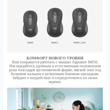
КОМФОРТ НОВОГО УРОВНЯ
Вам понравится работать с мышью Signature M650.
Наслаждайтесь удобным и естественным положением
руки благодаря эргономичной форме, мягкой зоне под
большим пальцем и резиновым боковым накладкам.
Забудьте о неудобствах и сосредоточьтесь на своих
задачах.