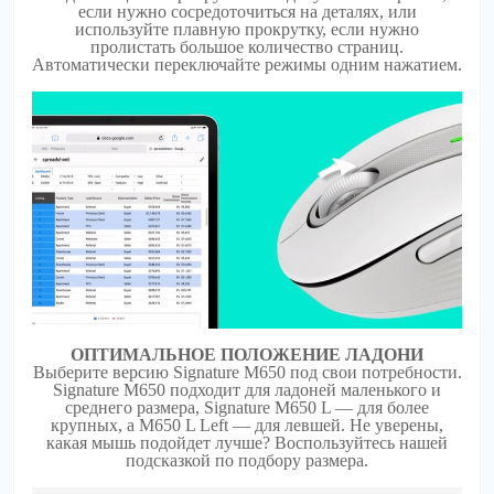
если нужно сосредоточиться на деталях, или
используйте плавную прокрутку, если нужно
пролистать большое количество страниц.
Автоматически переключайте режимы одним нажатием.
ОПТИМАЛЬНОЕ ПОЛОЖЕНИЕ ЛАДОНИ
Выберите версию Signature M650 под свои потребности.
Signature M650 подходит для ладоней маленького и
среднего размера, Signature M650 L — для более
крупных, а M650 L Left — для левшей. Не уверены,
какая мышь подойдет лучше? Воспользуйтесь нашей
подсказкой по подбору размера.