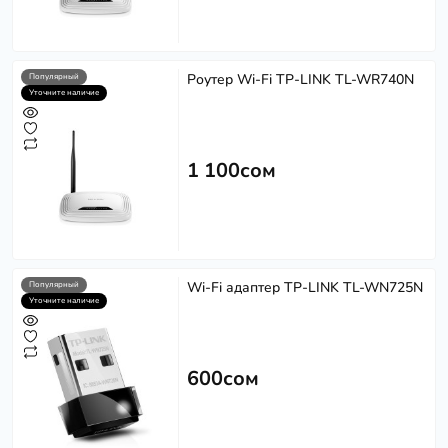
Роутер Wi-Fi TP-LINK TL-WR740N
Популярный
Уточните наличие
1 100сом
Wi-Fi адаптер TP-LINK TL-WN725N
Популярный
Уточните наличие
600сом