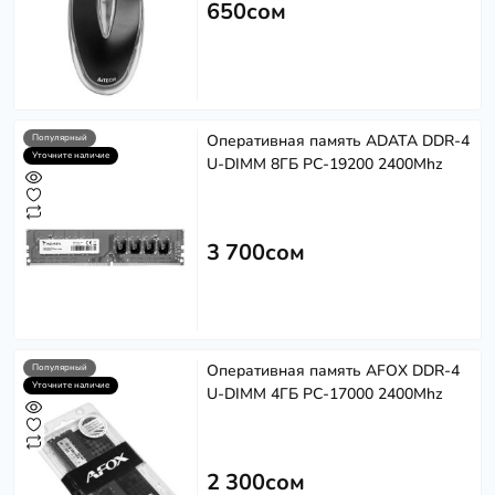
650сом
Оперативная память ADATA DDR-4
Популярный
Уточните наличие
U-DIMM 8ГБ PC-19200 2400Mhz
3 700сом
Оперативная память AFOX DDR-4
Популярный
Уточните наличие
U-DIMM 4ГБ PC-17000 2400Mhz
2 300сом