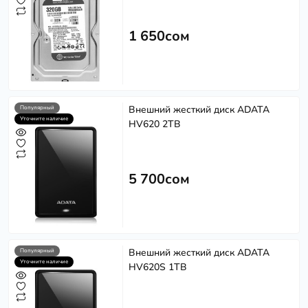
1 650сом
Внешний жесткий диск ADATA
Популярный
Уточните наличие
HV620 2TB
5 700сом
Внешний жесткий диск ADATA
Популярный
Уточните наличие
HV620S 1TB