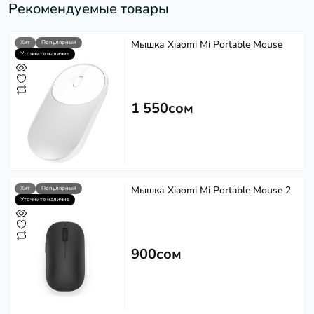
Рекомендуемые товары
Мышка Xiaomi Mi Portable Mouse
Хит
Популярный
Уточните наличие
1 550сом
Мышка Xiaomi Mi Portable Mouse 2
Хит
Популярный
Уточните наличие
900сом