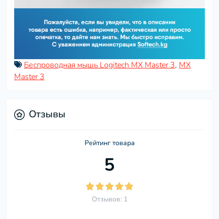
Беспроводная мышь Logitech MX Master 3
,
MX
Master 3
Отзывы
Рейтинг товара
5
Отзывов: 1