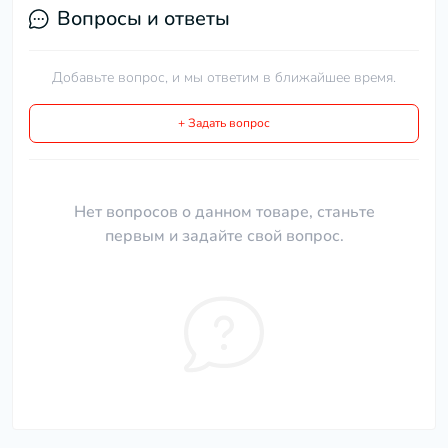
Вопросы и ответы
Добавьте вопрос, и мы ответим в ближайшее время.
+ Задать вопрос
Нет вопросов о данном товаре, станьте
первым и задайте свой вопрос.