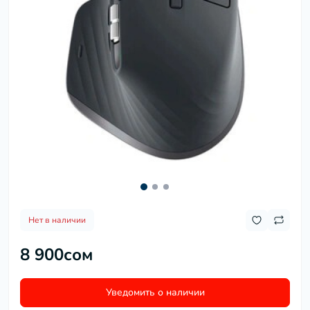
Нет в наличии
8 900сом
Уведомить о наличии