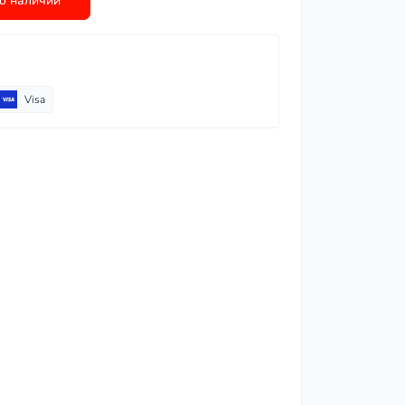
о наличии
Visa