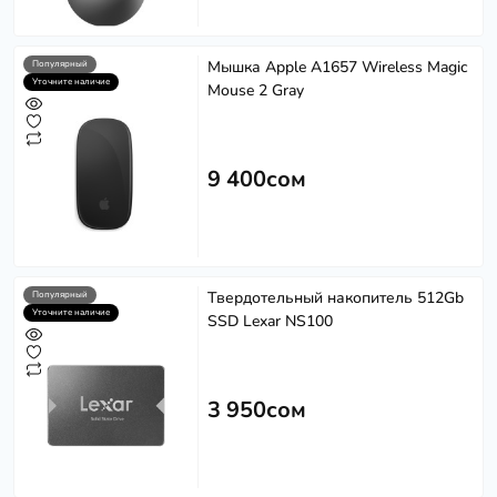
Мышка Apple A1657 Wireless Magic
Популярный
Уточните наличие
Mouse 2 Gray
9 400сом
Твердотельный накопитель 512Gb
Популярный
Уточните наличие
SSD Lexar NS100
3 950сом