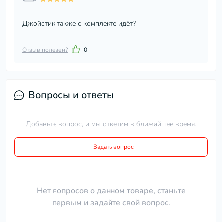
Джойстик также с комплекте идёт?
Отзыв полезен?
0
Вопросы и ответы
Добавьте вопрос, и мы ответим в ближайшее время.
+ Задать вопрос
Нет вопросов о данном товаре, станьте
первым и задайте свой вопрос.