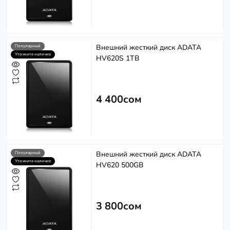
Внешний жесткий диск ADATA
Популярный
Уточните наличие
HV620S 1TB
4 400сом
Внешний жесткий диск ADATA
Популярный
Уточните наличие
HV620 500GB
3 800сом