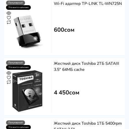
Wi-Fi адаптер TP-LINK TL-WN725N
Популярный
Уточните наличие
600сом
Жесткий диск Toshiba 2ТБ SATAIII
Популярный
Уточните наличие
3.5" 64МБ cache
4 450сом
Жесткий диск Toshiba 1ТБ 5400rpm
Популярный
Уточните наличие