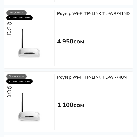
Роутер Wi-Fi TP-LINK TL-WR741ND
Популярный
Уточните наличие
4 950сом
Роутер Wi-Fi TP-LINK TL-WR740N
Популярный
Уточните наличие
1 100сом