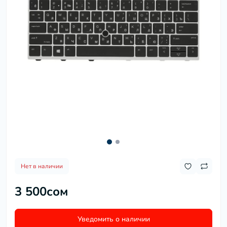
Нет в наличии
3 500сом
Уведомить о наличии