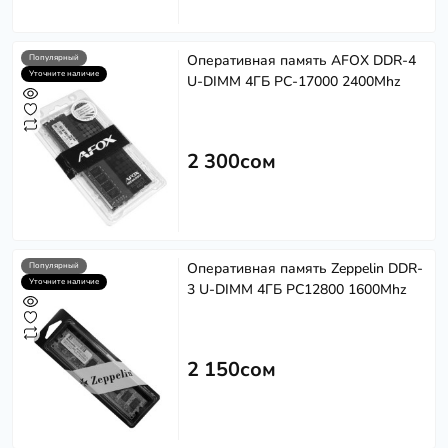
Оперативная память AFOX DDR-4
Популярный
Уточните наличие
U-DIMM 4ГБ PC-17000 2400Mhz
2 300сом
Оперативная память Zeppelin DDR-
Популярный
Уточните наличие
3 U-DIMM 4ГБ PC12800 1600Mhz
2 150сом