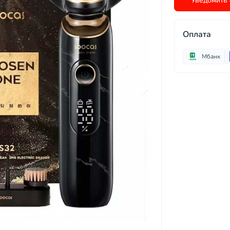
Уведомить 
Оплата
Мбанк