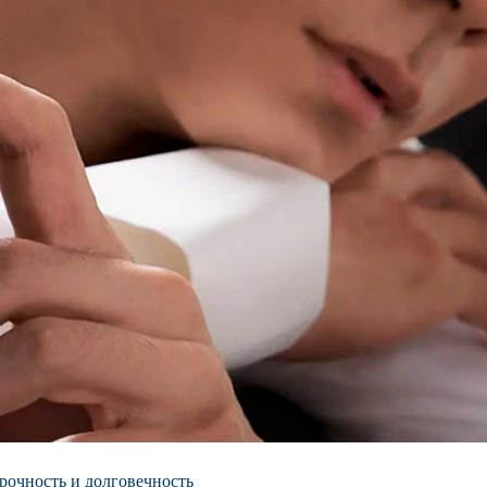
рочность и долговечность