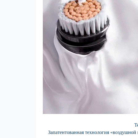
Т
Запатентованная технология «воздушной