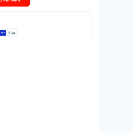
о наличии
Visa