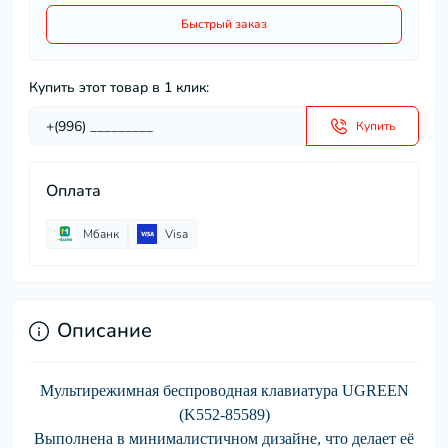
Быстрый заказ
Купить этот товар в 1 клик:
Купить
Оплата
Мбанк
Visa
Описание
Мультирежимная беспроводная клавиатура UGREEN
(K552-85589)
Выполнена в минималистичном дизайне, что делает её