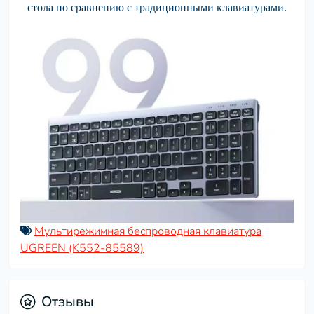
стола по сравнению с традиционными клавиатурами.
Мультирежимная беспроводная клавиатура
UGREEN (K552-85589)
Отзывы