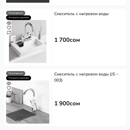
Смеситель с нагревом воды
Популярный
Уточните наличие
1 700сом
Смеситель с нагревом воды (JS－
Популярный
Уточните наличие
003)
1 900сом