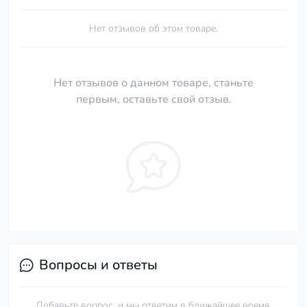
Нет отзывов об этом товаре.
Нет отзывов о данном товаре, станьте
первым, оставьте свой отзыв.
Вопросы и ответы
Добавьте вопрос, и мы ответим в ближайшее время.