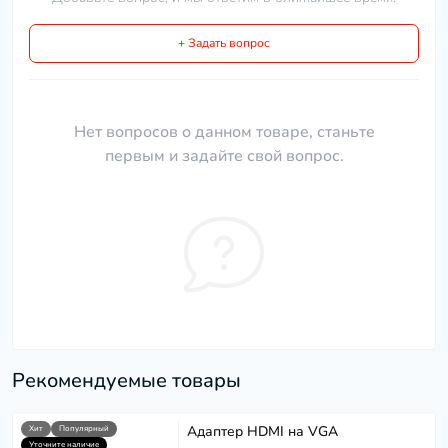
+ Задать вопрос
Нет вопросов о данном товаре, станьте
первым и задайте свой вопрос.
Рекомендуемые товары
Адаптер HDMI на VGA
Хит
Популярный
Уточните наличие