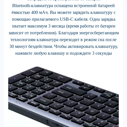
Bluetooth-клавиатура оснащена встроенной батареей
ёмкостью 400 мАч. Вы можете зарядить клавиатуру с
помощью прилагаемого USB-C кабеля. Одна зарядка
хватает максимум 3 месяца (время работы от батареи
зависит от потребления). Благодаря энергосберегающим
технологиям клавиатура переходит в режим сна после
30 минут бездействия. Чтобы активировать клавиатуру,
нажмите любую клавишу и подождите 3 секунды