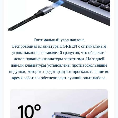
Оптимальный угол наклона
Беспроводная клавиатура UGREEN с оптимальным
углом наклона составляет 6 градусов, что облегчает
использование клавиатуры запястьями. На задней
панели клавиатуры установлены противоскользящие
подушки, которые предотвращают проскальзывание во
время работы и обеспечивают лучший опыт набора.