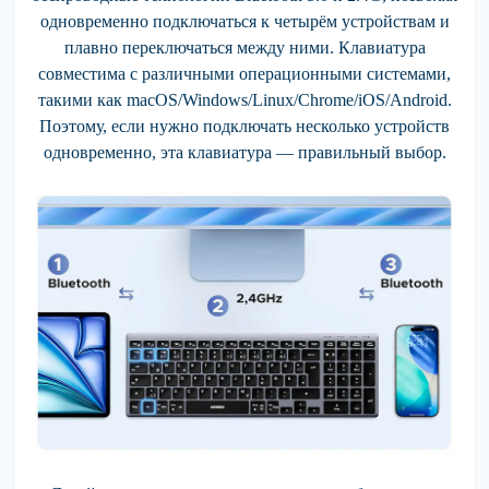
одновременно подключаться к четырём устройствам и
плавно переключаться между ними. Клавиатура
совместима с различными операционными системами,
такими как macOS/Windows/Linux/Chrome/iOS/Android.
Поэтому, если нужно подключать несколько устройств
одновременно, эта клавиатура — правильный выбор.