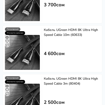
3 700сом
Кабель UGreen HDMI 8K Ultra High
Популярный
Уточните наличие
Speed Cable 10m (60633)
4 600сом
Кабель UGreen HDMI 8K Ultra High
Популярный
Уточните наличие
Speed Cable 3m (80404)
2 500сом