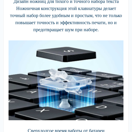
Дизайн ножниц для тихого и точного набора текста
Ножничная конструкция этой клавиатуры делает
точный набор более удобным и простым, что не только
повышает точность и эффективность печати, но и
предотвращает шум при наборе.
Сверхдолгое время работы от батареи