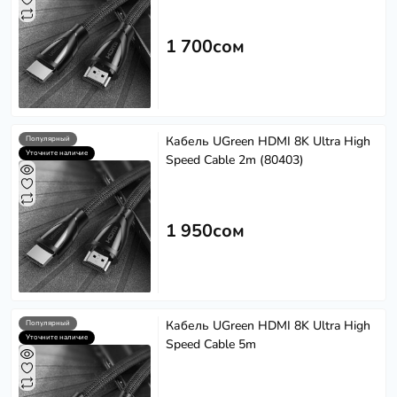
1 700сом
Кабель UGreen HDMI 8K Ultra High
Популярный
Уточните наличие
Speed Cable 2m (80403)
1 950сом
Кабель UGreen HDMI 8K Ultra High
Популярный
Уточните наличие
Speed Cable 5m