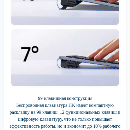
99-клавишная конструкция
Беспроводная клавиатура ПК имеет компактную
раскладку на 99 клавиш, 12 функциональных клавиш и
цифровую клавиатуру, что не только повышает
эффективность работы, но и экономит до 10% рабочего