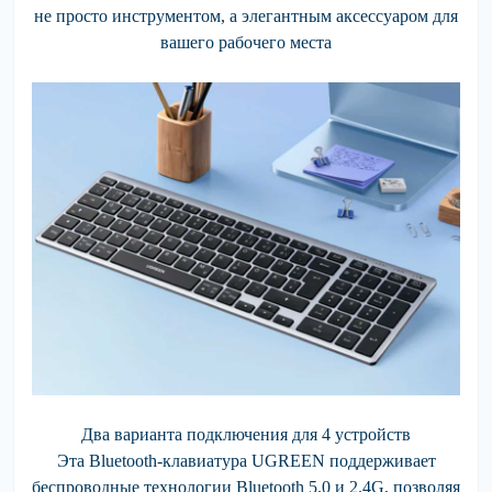
не просто инструментом, а элегантным аксессуаром для
вашего рабочего места
Два варианта подключения для 4 устройств
Эта Bluetooth-клавиатура UGREEN поддерживает
беспроводные технологии Bluetooth 5.0 и 2.4G, позволяя