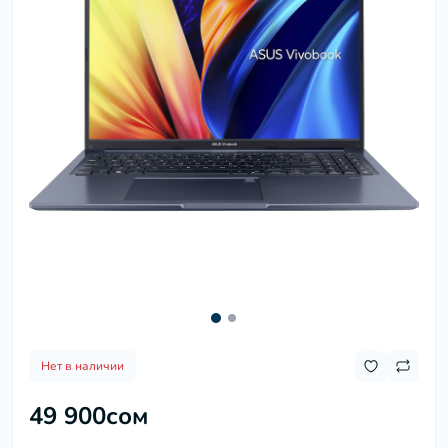
Нет в наличии
49 900сом