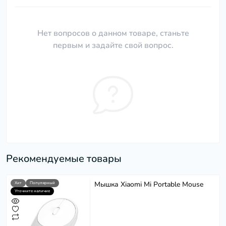
Нет вопросов о данном товаре, станьте
первым и задайте свой вопрос.
Рекомендуемые товары
Мышка Xiaomi Mi Portable Mouse
Хит
Популярный
Уточните наличие