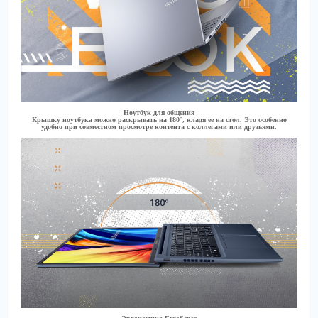
Ноутбук для общения
Крышку ноутбука можно раскрывать на 180°, кладя ее на стол. Это особенно
удобно при совместном просмотре контента с коллегами или друзьями.