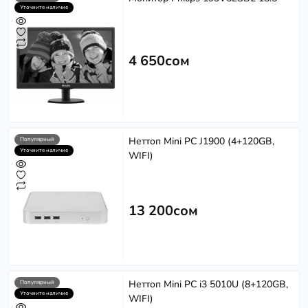
Уточните наличие
4 650сом
Неттоп Mini PC J1900 (4+120GB,
Популярный
Уточните наличие
WIFI)
13 200сом
Неттоп Mini PC i3 5010U (8+120GB,
Популярный
Уточните наличие
WIFI)