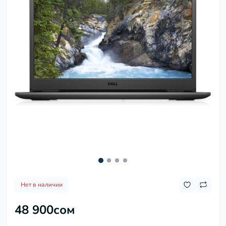
Нет в наличии
48 900сом