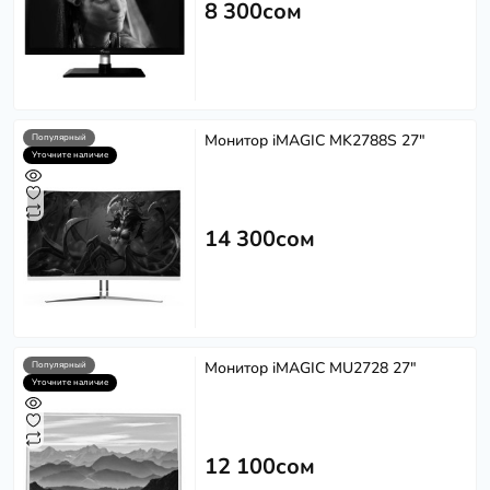
8 300сом
Монитор iMAGIC MK2788S 27"
Популярный
Уточните наличие
14 300сом
Монитор iMAGIC MU2728 27"
Популярный
Уточните наличие
12 100сом