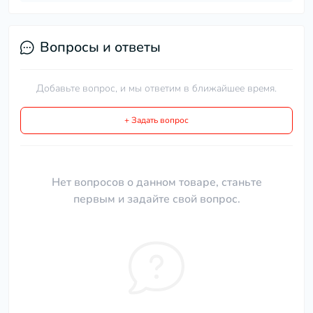
Вопросы и ответы
Добавьте вопрос, и мы ответим в ближайшее время.
+ Задать вопрос
Нет вопросов о данном товаре, станьте
первым и задайте свой вопрос.