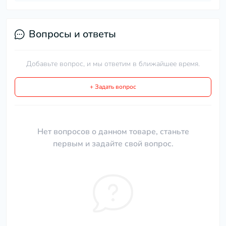
Вопросы и ответы
Добавьте вопрос, и мы ответим в ближайшее время.
+ Задать вопрос
Нет вопросов о данном товаре, станьте
первым и задайте свой вопрос.