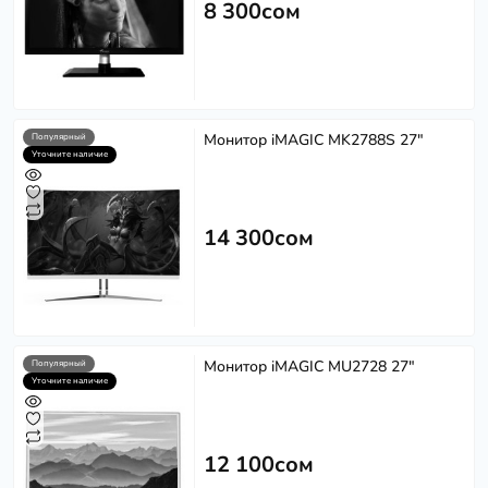
8 300сом
Монитор iMAGIC MK2788S 27"
Популярный
Уточните наличие
14 300сом
Монитор iMAGIC MU2728 27"
Популярный
Уточните наличие
12 100сом