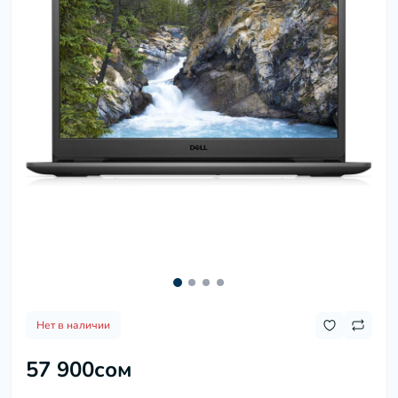
Нет в наличии
57 900сом