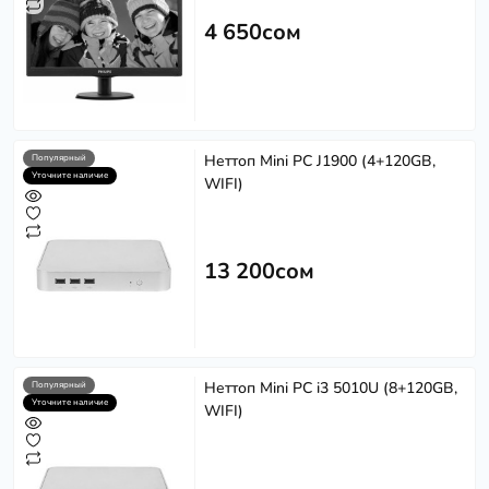
4 650сом
Неттоп Mini PC J1900 (4+120GB,
Популярный
Уточните наличие
WIFI)
13 200сом
Неттоп Mini PC i3 5010U (8+120GB,
Популярный
Уточните наличие
WIFI)