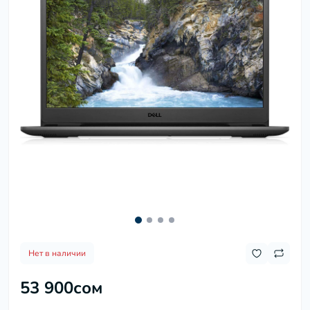
Нет в наличии
53 900сом