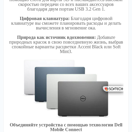
скоростью передачи со всех ваших аксессуаров
благодаря двум портам USB 3.2 Gen 1.
Цифровая клавиатура:
Благодаря цифровой
клавиатуре вы сможете планировать расходы и делать
вычисления в мгновение ока.
Природа как источник вдохновения:
Добавьте
природных красок в свою повседневную жизнь, выбрав
спокойные варианты расцветки Accent Black или Soft
Mint3.
Объединяйте устройства с помощью технологии Dell
Mobile Connect