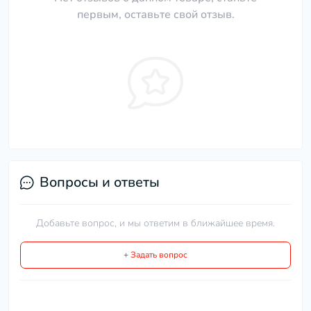
первым, оставьте свой отзыв.
Вопросы и ответы
Добавьте вопрос, и мы ответим в ближайшее время.
+ Задать вопрос