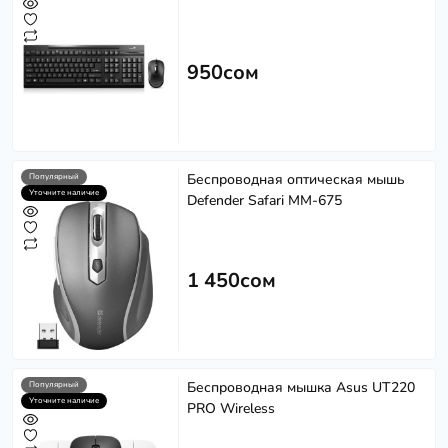
950сом
Беспроводная оптическая мышь
Популярный
Уточните наличие
Defender Safari MM-675
1 450сом
Беспроводная мышка Asus UT220
Популярный
Уточните наличие
PRO Wireless