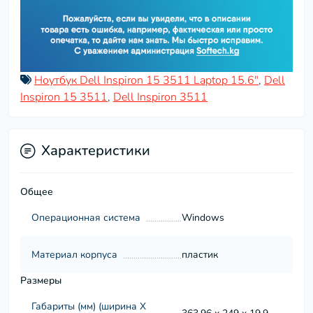
Ноутбук Dell Inspiron 15 3511 Laptop 15.6"
,
Dell
Inspiron 15 3511
,
Dell Inspiron 3511
Характеристики
Общее
Операционная система
Windows
Материал корпуса
пластик
Размеры
Габариты (мм) (ширина Х