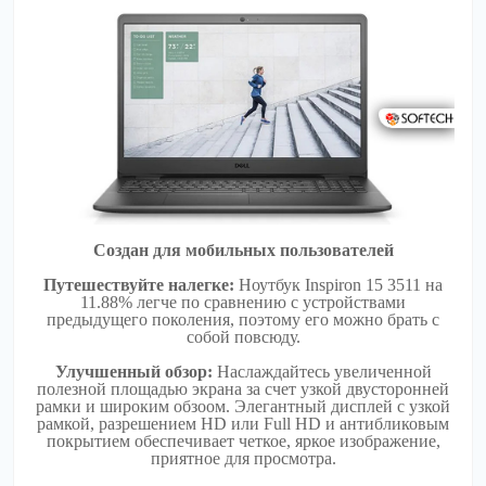
Создан для мобильных пользователей
Путешествуйте налегке:
Ноутбук Inspiron 15 3511 на
11.88% легче по сравнению с устройствами
предыдущего поколения, поэтому его можно брать с
собой повсюду.
Улучшенный обзор:
Наслаждайтесь увеличенной
полезной площадью экрана за счет узкой двусторонней
рамки и широким обзоом. Элегантный дисплей с узкой
рамкой, разрешением HD или Full HD и антибликовым
покрытием обеспечивает четкое, яркое изображение,
приятное для просмотра.