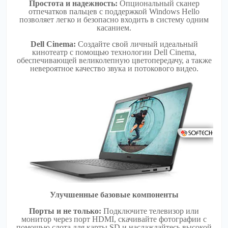
Простота и надежность:
Опциональный сканер
отпечатков пальцев с поддержкой Windows Hello
позволяет легко и безопасно входить в систему одним
касанием.
Dell Cinema:
Создайте свой личный идеальный
кинотеатр с помощью технологии Dell Cinema,
обеспечивающей великолепную цветопередачу, а также
невероятное качество звука и потокового видео.
Улучшенные базовые компоненты
Порты и не только:
Подключите телевизор или
монитор через порт HDMI, скачивайте фотографии с
помощью слота для карты SD и наслаждайтесь высокой