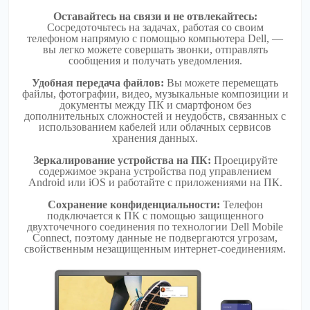
Оставайтесь на связи и не отвлекайтесь:
Сосредоточьтесь на задачах, работая со своим
телефоном напрямую с помощью компьютера Dell, —
вы легко можете совершать звонки, отправлять
сообщения и получать уведомления.
Удобная передача файлов:
Вы можете перемещать
файлы, фотографии, видео, музыкальные композиции и
документы между ПК и смартфоном без
дополнительных сложностей и неудобств, связанных с
использованием кабелей или облачных сервисов
хранения данных.
Зеркалирование устройства на ПК:
Проецируйте
содержимое экрана устройства под управлением
Android или iOS и работайте с приложениями на ПК.
Сохранение конфиденциальности:
Телефон
подключается к ПК с помощью защищенного
двухточечного соединения по технологии Dell Mobile
Connect, поэтому данные не подвергаются угрозам,
свойственным незащищенным интернет-соединениям.