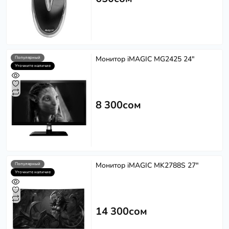
Монитор iMAGIC MG2425 24"
Популярный
Уточните наличие
8 300сом
Монитор iMAGIC MK2788S 27"
Популярный
Уточните наличие
14 300сом