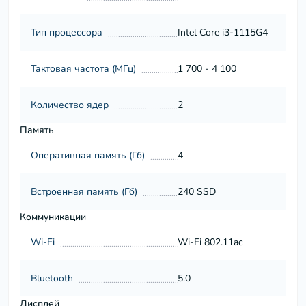
Тип процессора
Intel Core i3-1115G4
Тактовая частота (МГц)
1 700 - 4 100
Количество ядер
2
Память
Оперативная память (Гб)
4
Встроенная память (Гб)
240 SSD
Коммуникации
Wi-Fi
Wi-Fi 802.11ac
Bluetooth
5.0
Дисплей