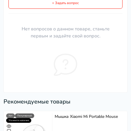
+ Задать вопрос
Нет вопросов о данном товаре, станьте
первым и задайте свой вопрос.
Рекомендуемые товары
Мышка Xiaomi Mi Portable Mouse
Хит
Популярный
Уточните наличие