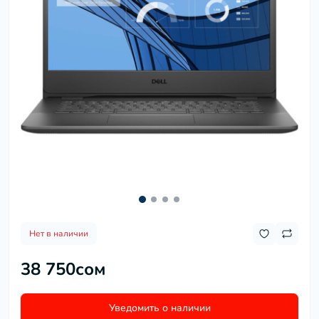
Нет в наличии
38 750сом
Уведомить о наличии