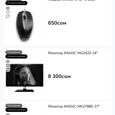
Уточните наличие
650сом
Монитор iMAGIC MG2425 24"
Популярный
Уточните наличие
8 300сом
Монитор iMAGIC MK2788S 27"
Популярный
Уточните наличие