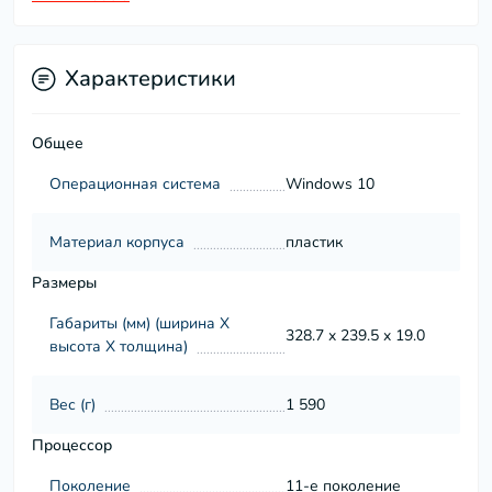
Характеристики
Общее
Операционная система
Windows 10
Материал корпуса
пластик
Размеры
Габариты (мм) (ширина Х
328.7 x 239.5 x 19.0
высота Х толщина)
Вес (г)
1 590
Процессор
Поколение
11-е поколение