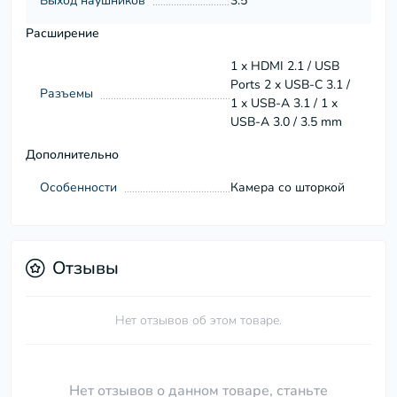
Выход наушников
3.5
Расширение
1 x HDMI 2.1 / USB
Ports 2 x USB-C 3.1 /
Разъемы
1 x USB-A 3.1 / 1 x
USB-A 3.0 / 3.5 mm
Дополнительно
Особенности
Камера со шторкой
Отзывы
Нет отзывов об этом товаре.
Нет отзывов о данном товаре, станьте