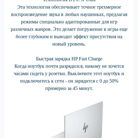
Эта технология обеспечивает точное трехмерное
воспроизведение звука в любых наушниках, предлагая
режимы специально адаптированные для игр
различных жанров. Это делает погружение в игры еще
более глубоким и выводит эффект присутствия на
новый уровень.
Быстрая зарядка HP Fast Charge
Когда ноутбук почти разрядился, никому не хочется
часами сидеть у розетки. Выключите этот ноутбук и
подключитесь к сети - он зарядится с 0 до 50%
примерно за 45 минут.