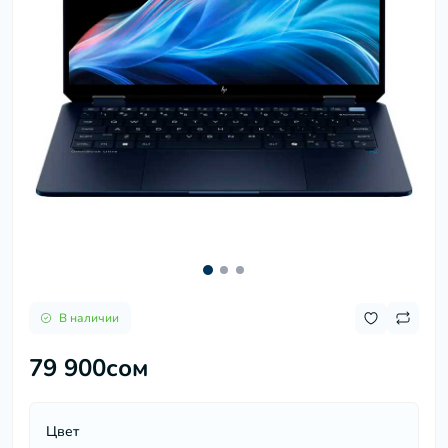
В наличии
79 900сом
Цвет