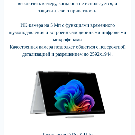
выключить камеру, когда она не используется, и
защитить свою приватность.
ИК-камера на 5 Мп с функциями временного
шумоподавления и встроенными двойными цифровыми
микрофонами
Качественная камера позволяет общаться с невероятной
детализацией и разрешением до 2592x1944.
Технология DTS: X Ultra