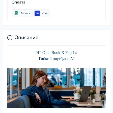
Оплата
Мбанк
Visa
Описание
HP OmniBook X Flip 14
Гибкий ноутбук с AI