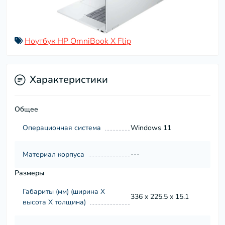
Ноутбук HP OmniBook X Flip
Характеристики
Общее
Операционная система
Windows 11
Материал корпуса
---
Размеры
Габариты (мм) (ширина Х
336 x 225.5 x 15.1
высота Х толщина)