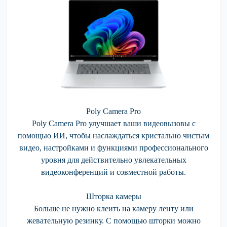
Poly Camera Pro
Poly Camera Pro улучшает ваши видеовызовы с
помощью ИИ, чтобы наслаждаться кристально чистым
видео, настройками и функциями профессионального
уровня для действительно увлекательных
видеоконференций и совместной работы.
Шторка камеры
Больше не нужно клеить на камеру ленту или
жевательную резинку. С помощью шторки можно