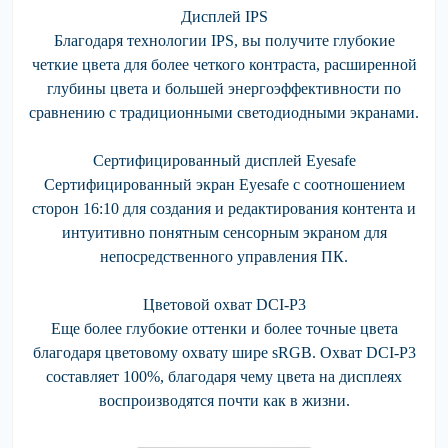
Дисплей IPS
Благодаря технологии IPS, вы получите глубокие
четкие цвета для более четкого контраста, расширенной
глубины цвета и большей энергоэффективности по
сравнению с традиционными светодиодными экранами.
Сертифицированный дисплей Eyesafe
Сертифицированный экран Eyesafe с соотношением
сторон 16:10 для создания и редактирования контента и
интуитивно понятным сенсорным экраном для
непосредственного управления ПК.
Цветовой охват DCI-P3
Еще более глубокие оттенки и более точные цвета
благодаря цветовому охвату шире sRGB. Охват DCI-P3
составляет 100%, благодаря чему цвета на дисплеях
воспроизводятся почти как в жизни.