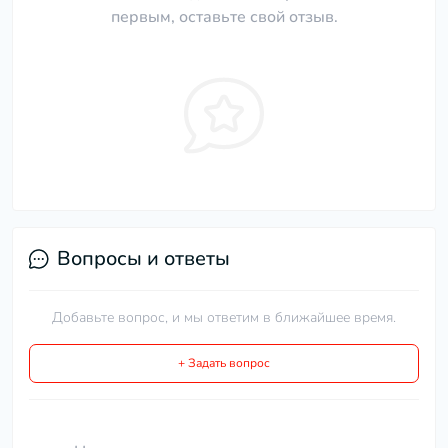
первым, оставьте свой отзыв.
Вопросы и ответы
Добавьте вопрос, и мы ответим в ближайшее время.
+ Задать вопрос