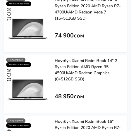
Уточните наличие
Ryzen Edition 2020 AMD Ryzen R7-
4700U/AMD Radeon Vega 7
(16+512GB SSD)
74 900сом
Ноутбук Xiaomi RedmiBook 14" 2
Популярный
Уточните наличие
Ryzen Edition AMD Ryzen R5-
4500U/AMD Radeon Graphics
(8+512GB SSD)
48 950сом
Ноутбук Xiaomi RedmiBook 16"
Популярный
Уточните наличие
Ryzen Edition 2020 AMD Ryzen R7-