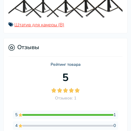
Штатив для камеры (B)
Отзывы
Рейтинг товара
5
Отзывов: 1
5
1
4
0