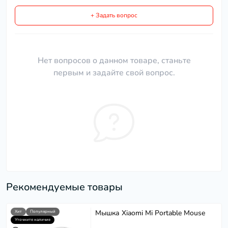
+ Задать вопрос
Нет вопросов о данном товаре, станьте
первым и задайте свой вопрос.
Рекомендуемые товары
Мышка Xiaomi Mi Portable Mouse
Хит
Популярный
Уточните наличие