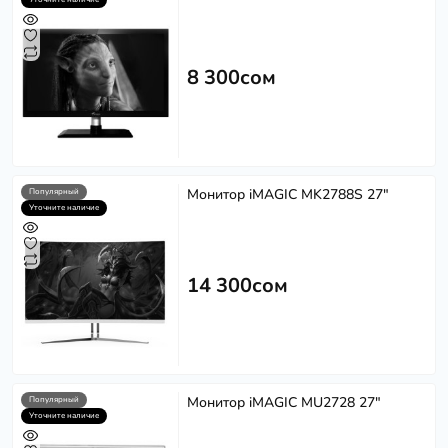
8 300сом
Монитор iMAGIC MK2788S 27"
Популярный
Уточните наличие
14 300сом
Монитор iMAGIC MU2728 27"
Популярный
Уточните наличие