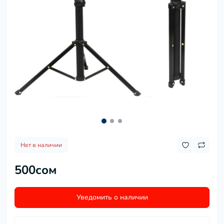
Нет в наличии
500сом
Уведомить о наличии