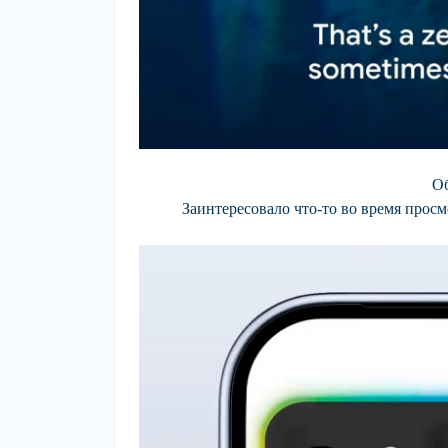
Об
Заинтересовало что-то во время просм