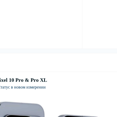
ixel 10 Pro & Pro XL
татус в новом измерении