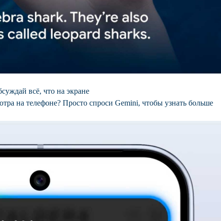
суждай всё, что на экране
отра на телефоне? Просто спроси Gemini, чтобы узнать больше