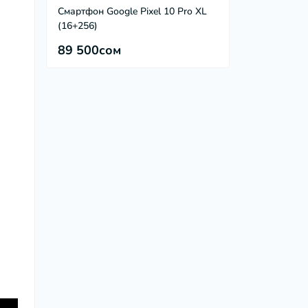
Смартфон Google Pixel 10 Pro XL
(16+256)
89 500сом