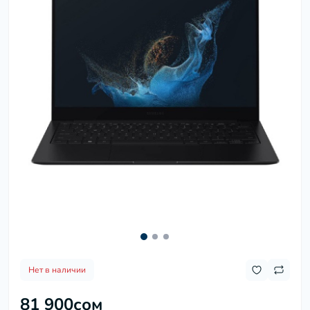
Нет в наличии
81 900сом