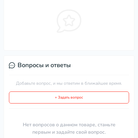
Вопросы и ответы
Добавьте вопрос, и мы ответим в ближайшее время.
+ Задать вопрос
Нет вопросов о данном товаре, станьте
первым и задайте свой вопрос.