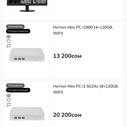
Неттоп Mini PC J1900 (4+120GB,
Популярный
Уточните наличие
WIFI)
13 200сом
Неттоп Mini PC i3 5010U (8+120GB,
Популярный
Уточните наличие
WIFI)
20 200сом