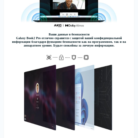
Ваши данные в безопасности
Galaxy Book2 Pro отлично справится с защитой вашей конфиденциальной
информации благодаря функциям безопасности как на программном, так и на
аппаратном уровне. Будьте спокойны за личную информацию.