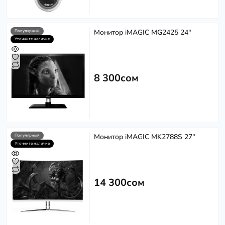
Монитор iMAGIC MG2425 24"
Популярный
Уточните наличие
8 300сом
Монитор iMAGIC MK2788S 27"
Популярный
Уточните наличие
14 300сом