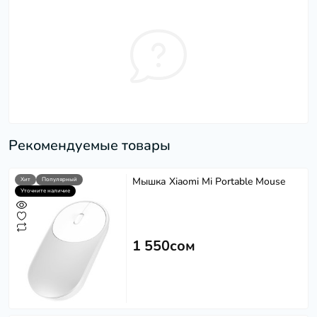
Рекомендуемые товары
Мышка Xiaomi Mi Portable Mouse
Хит
Популярный
Уточните наличие
1 550сом