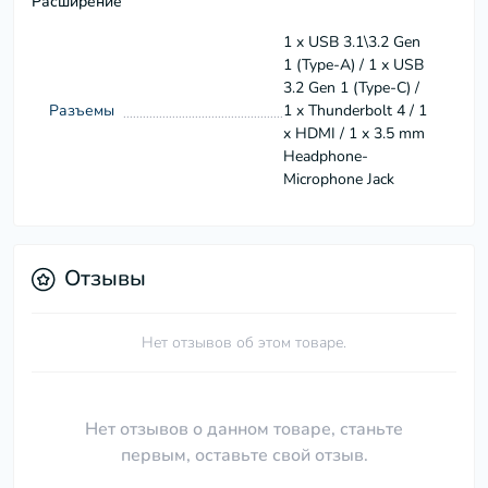
Расширение
1 x USB 3.1\3.2 Gen
1 (Type-A) / 1 х USB
3.2 Gen 1 (Type-C) /
Разъемы
1 x Thunderbolt 4 / 1
x HDMI / 1 x 3.5 mm
Headphone-
Microphone Jack
Отзывы
Нет отзывов об этом товаре.
Нет отзывов о данном товаре, станьте
первым, оставьте свой отзыв.