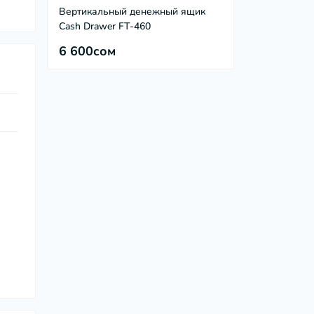
Вертикальный денежный ящик
Cash Drawer FT-460
6 600сом