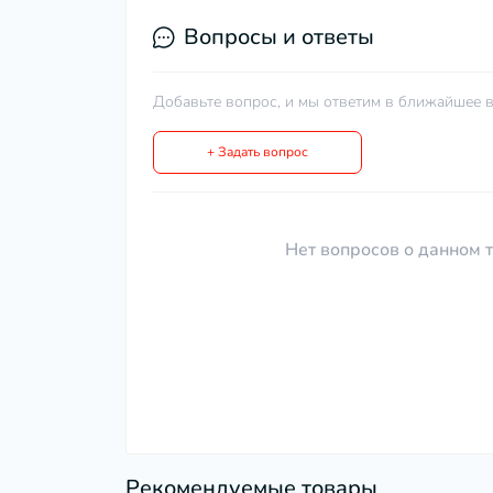
Вопросы и ответы
Добавьте вопрос, и мы ответим в ближайшее в
+ Задать вопрос
Нет вопросов о данном т
Рекомендуемые товары