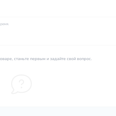
ремя.
оваре, станьте первым и задайте свой вопрос.