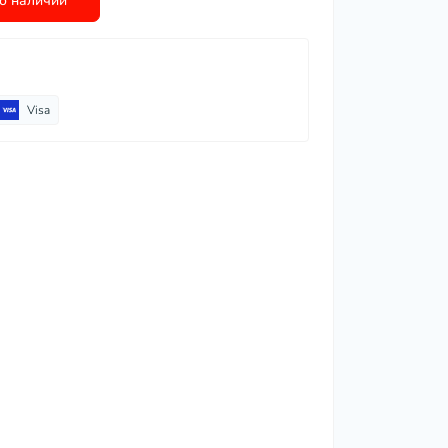
о наличии
Visa