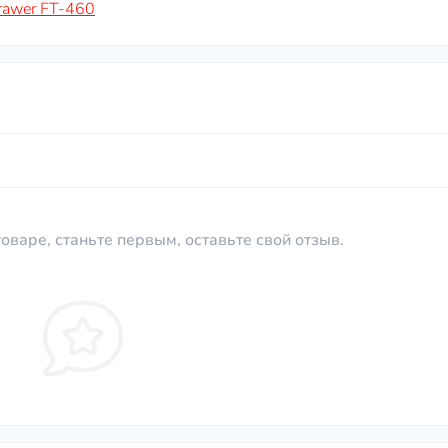
rawer FT-460
оваре, станьте первым, оставьте свой отзыв.