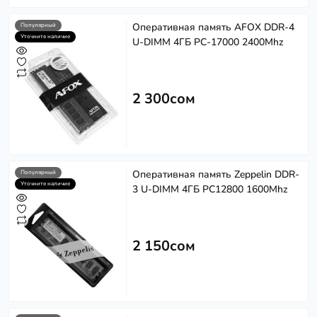
Оперативная память AFOX DDR-4
Популярный
Уточните наличие
U-DIMM 4ГБ PC-17000 2400Mhz
2 300сом
Оперативная память Zeppelin DDR-
Популярный
Уточните наличие
3 U-DIMM 4ГБ PC12800 1600Mhz
2 150сом