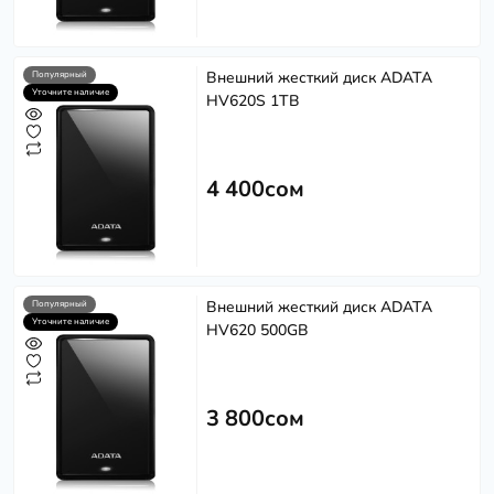
Внешний жесткий диск ADATA
Популярный
Уточните наличие
HV620S 1TB
4 400сом
Внешний жесткий диск ADATA
Популярный
Уточните наличие
HV620 500GB
3 800сом