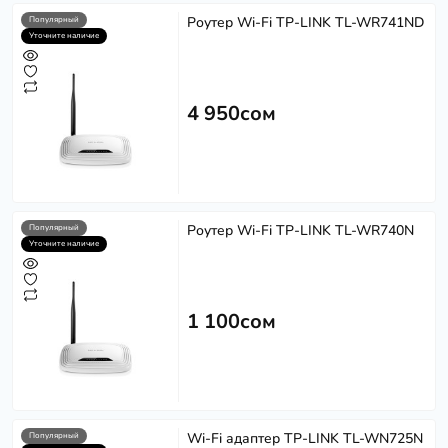
Роутер Wi-Fi TP-LINK TL-WR741ND
Популярный
Уточните наличие
4 950сом
Роутер Wi-Fi TP-LINK TL-WR740N
Популярный
Уточните наличие
1 100сом
Wi-Fi адаптер TP-LINK TL-WN725N
Популярный