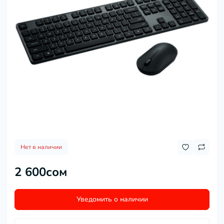
Нет в наличии
2 600сом
Уведомить о наличии