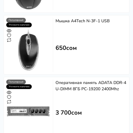
Мышка A4Tech N-3F-1 USB
Популярный
Уточните наличие
650сом
Оперативная память ADATA DDR-4
Популярный
Уточните наличие
U-DIMM 8ГБ PC-19200 2400Mhz
3 700сом