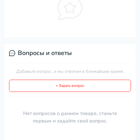
Вопросы и ответы
Добавьте вопрос, и мы ответим в ближайшее время.
+ Задать вопрос
Нет вопросов о данном товаре, станьте
первым и задайте свой вопрос.