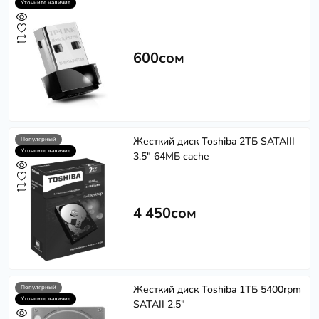
Уточните наличие
600сом
Жесткий диск Toshiba 2ТБ SATAIII
Популярный
Уточните наличие
3.5" 64МБ cache
4 450сом
Жесткий диск Toshiba 1ТБ 5400rpm
Популярный
Уточните наличие
SATAII 2.5"