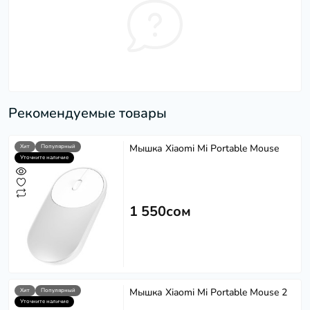
Рекомендуемые товары
Мышка Xiaomi Mi Portable Mouse
Хит
Популярный
Уточните наличие
1 550сом
Мышка Xiaomi Mi Portable Mouse 2
Хит
Популярный
Уточните наличие