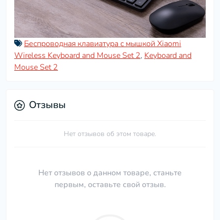
Беспроводная клавиатура с мышкой Xiaomi
Wireless Keyboard and Mouse Set 2
,
Keyboard and
Mouse Set 2
Отзывы
Нет отзывов об этом товаре.
Нет отзывов о данном товаре, станьте
первым, оставьте свой отзыв.