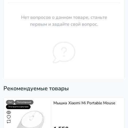
Нет вопросов о данном товаре, станьте
первым и задайте свой вопрос.
Рекомендуемые товары
Мышка Xiaomi Mi Portable Mouse
Хит
Популярный
Уточните наличие