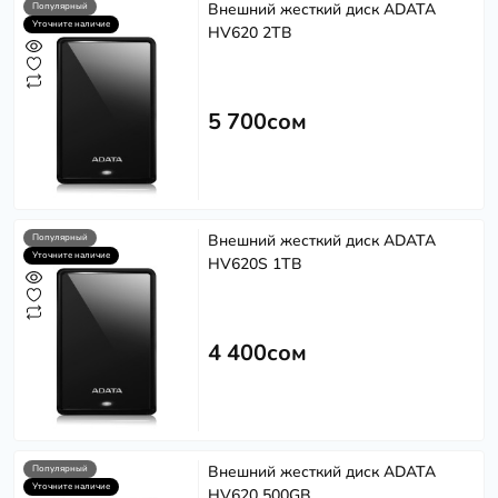
Внешний жесткий диск ADATA
Популярный
Уточните наличие
HV620 2TB
5 700сом
Внешний жесткий диск ADATA
Популярный
Уточните наличие
HV620S 1TB
4 400сом
Внешний жесткий диск ADATA
Популярный
Уточните наличие
HV620 500GB