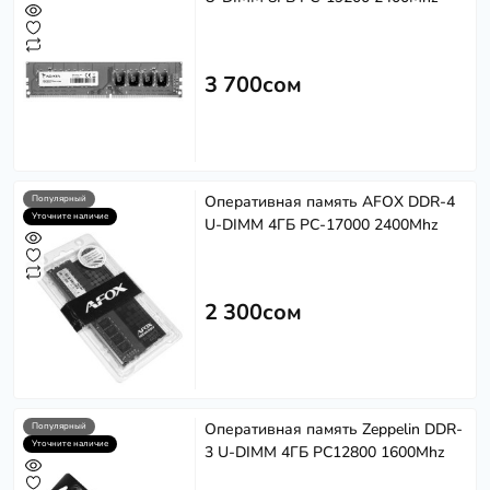
3 700сом
Оперативная память AFOX DDR-4
Популярный
Уточните наличие
U-DIMM 4ГБ PC-17000 2400Mhz
2 300сом
Оперативная память Zeppelin DDR-
Популярный
Уточните наличие
3 U-DIMM 4ГБ PC12800 1600Mhz