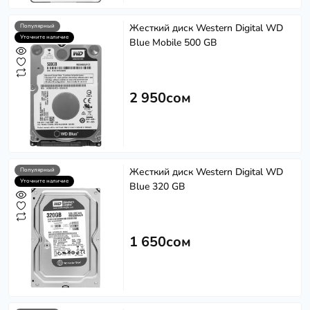
Жесткий диск Western Digital WD
Популярный
Уточните наличие
Blue Mobile 500 GB
2 950сом
Жесткий диск Western Digital WD
Популярный
Уточните наличие
Blue 320 GB
1 650сом