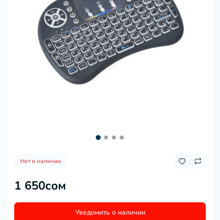
Нет в наличии
1 650сом
Уведомить о наличии