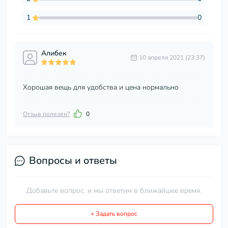
1
0
Алибек
10 апреля 2021 (23:37)
Хорошая вещь для удобства и цена нормально
Отзыв полезен?
0
Вопросы и ответы
Добавьте вопрос, и мы ответим в ближайшее время.
+ Задать вопрос