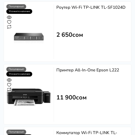
Роутер Wi-Fi TP-LINK TL-SF1024D
Популярный
Уточните наличие
2 650сом
Принтер All-In-One Epson L222
Популярный
Уточните наличие
11 900сом
Коммутатор Wi-Fi TP-LINK TL-
Популярный