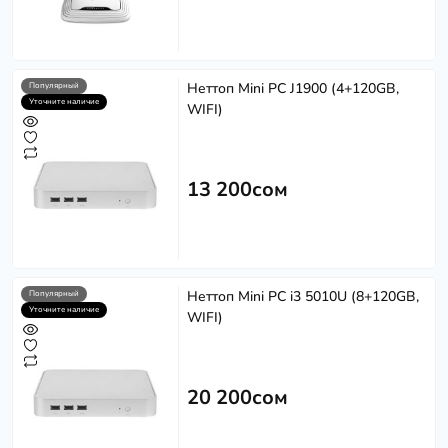
Неттоп Mini PC J1900 (4+120GB,
Популярный
Уточните наличие
WIFI)
13 200сом
Неттоп Mini PC i3 5010U (8+120GB,
Популярный
Уточните наличие
WIFI)
20 200сом