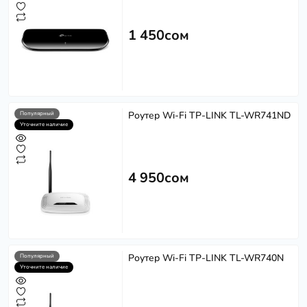
1 450сом
Роутер Wi-Fi TP-LINK TL-WR741ND
Популярный
Уточните наличие
4 950сом
Роутер Wi-Fi TP-LINK TL-WR740N
Популярный
Уточните наличие