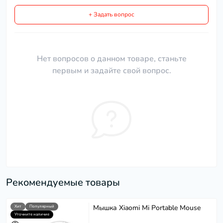
+ Задать вопрос
Нет вопросов о данном товаре, станьте
первым и задайте свой вопрос.
Рекомендуемые товары
Мышка Xiaomi Mi Portable Mouse
Хит
Популярный
Уточните наличие