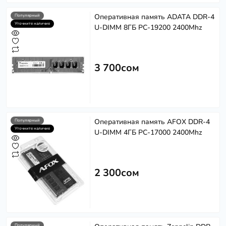
Оперативная память ADATA DDR-4
Популярный
Уточните наличие
U-DIMM 8ГБ PC-19200 2400Mhz
3 700сом
Оперативная память AFOX DDR-4
Популярный
Уточните наличие
U-DIMM 4ГБ PC-17000 2400Mhz
2 300сом
Популярный