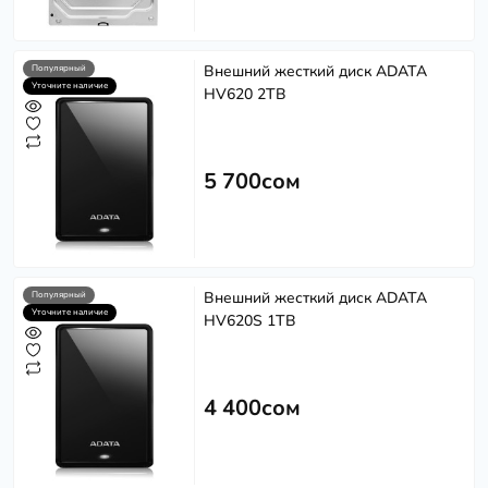
Внешний жесткий диск ADATA
Популярный
Уточните наличие
HV620 2TB
5 700сом
Внешний жесткий диск ADATA
Популярный
Уточните наличие
HV620S 1TB
4 400сом