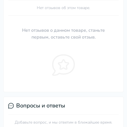
Нет отзывов об этом товаре.
Нет отзывов о данном товаре, станьте
первым, оставьте свой отзыв.
Вопросы и ответы
Добавьте вопрос, и мы ответим в ближайшее время.