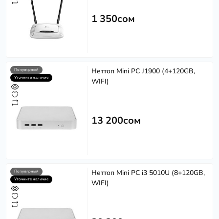
1 350сом
Неттоп Mini PC J1900 (4+120GB,
Популярный
Уточните наличие
WIFI)
13 200сом
Неттоп Mini PC i3 5010U (8+120GB,
Популярный
Уточните наличие
WIFI)