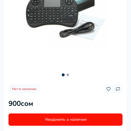
Нет в наличии
900сом
Уведомить о наличии