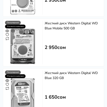
2 950сом
Жесткий диск Western Digital WD
Популярный
Уточните наличие
Blue Mobile 500 GB
2 950сом
Жесткий диск Western Digital WD
Популярный
Уточните наличие
Blue 320 GB
1 650сом