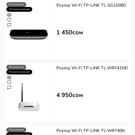
Роутер Wi-Fi TP-LINK TL-SG1008D
Популярный
Уточните наличие
1 450сом
Роутер Wi-Fi TP-LINK TL-WR741ND
Популярный
Уточните наличие
4 950сом
Роутер Wi-Fi TP-LINK TL-WR740N
Популярный
Уточните наличие