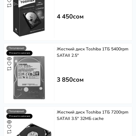
4 450сом
Жесткий диск Toshiba 1ТБ 5400rpm
Популярный
Уточните наличие
SATAII 2.5"
3 850сом
Жесткий диск Toshiba 1ТБ 7200rpm
Популярный
Уточните наличие
SATAII 3.5" 32МБ cache