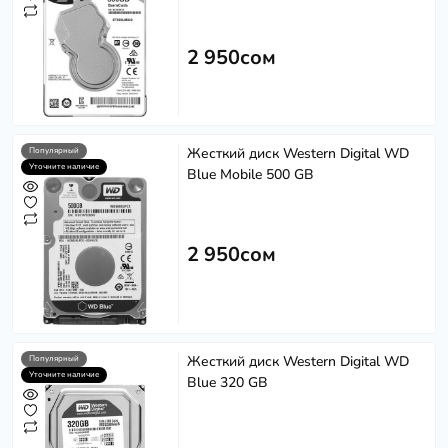
2 950сом
Жесткий диск Western Digital WD
Популярный
Уточните наличие
Blue Mobile 500 GB
2 950сом
Жесткий диск Western Digital WD
Популярный
Уточните наличие
Blue 320 GB