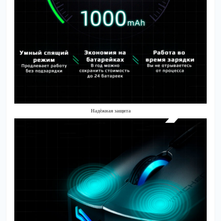
Надёжная защита