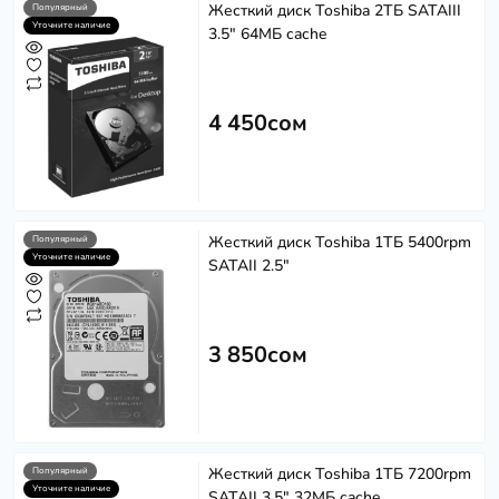
Жесткий диск Toshiba 2ТБ SATAIII
Популярный
Уточните наличие
3.5" 64МБ cache
4 450сом
Жесткий диск Toshiba 1ТБ 5400rpm
Популярный
Уточните наличие
SATAII 2.5"
3 850сом
Жесткий диск Toshiba 1ТБ 7200rpm
Популярный
Уточните наличие
SATAII 3.5" 32МБ cache