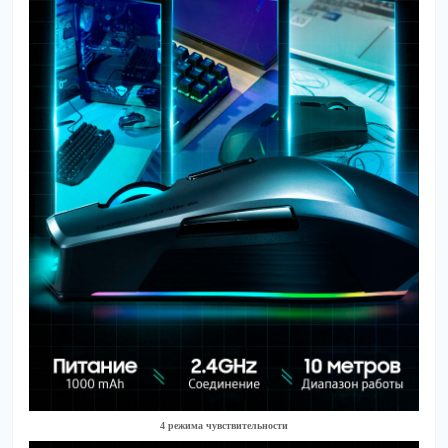
4 режима чувствительности