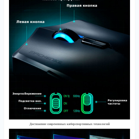
Достижение современных киберспортивных технологий