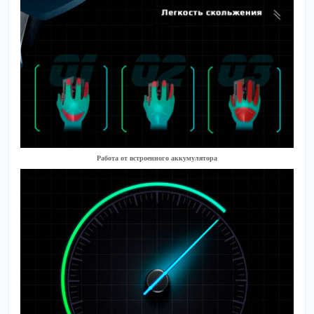
Работа от встроенного аккумулятора