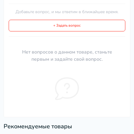
Добавьте вопрос, и мы ответим в ближайшее время.
+ Задать вопрос
Нет вопросов о данном товаре, станьте
первым и задайте свой вопрос.
Рекомендуемые товары