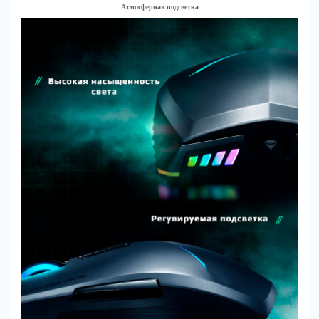
Атмосферная подсветка