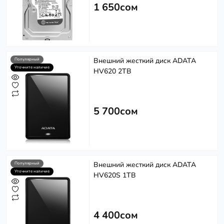
1 650сом
Внешний жесткий диск ADATA
Популярный
Уточните наличие
HV620 2TB
5 700сом
Внешний жесткий диск ADATA
Популярный
Уточните наличие
HV620S 1TB
4 400сом