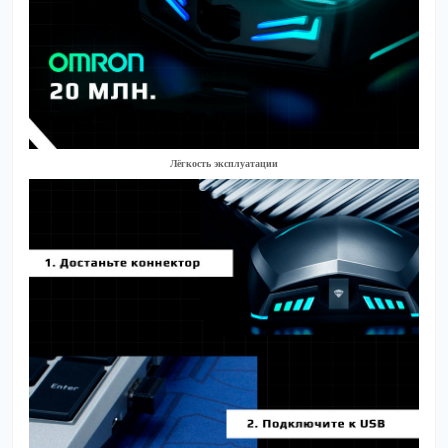
Лёгкость эксплуатации