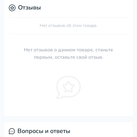
Отзывы
Нет отзывов об этом товаре.
Нет отзывов о данном товаре, станьте
первым, оставьте свой отзыв.
Вопросы и ответы