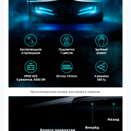
Программируемые кнопки для команд и макросов