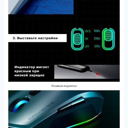
Плавная подсветка