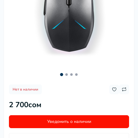
Нет в наличии
2 700сом
Уведомить о наличии