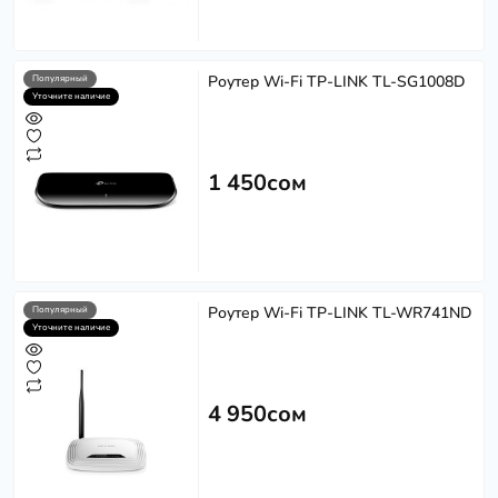
Роутер Wi-Fi TP-LINK TL-SG1008D
Популярный
Уточните наличие
1 450сом
Роутер Wi-Fi TP-LINK TL-WR741ND
Популярный
Уточните наличие
4 950сом