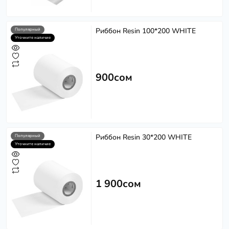
Риббон Resin 100*200 WHITE
Популярный
Уточните наличие
900сом
Риббон Resin 30*200 WHITE
Популярный
Уточните наличие
1 900сом