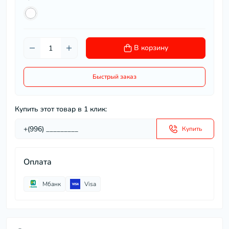
В корзину
Быстрый заказ
Купить этот товар в 1 клик:
Купить
Оплата
Мбанк
Visa