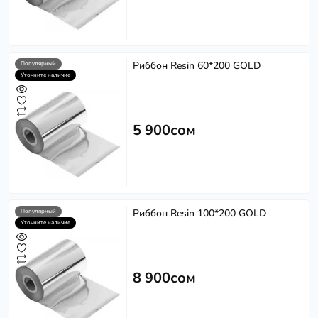
Риббон Resin 60*200 GOLD
Популярный
Уточните наличие
5 900сом
Риббон Resin 100*200 GOLD
Популярный
Уточните наличие
8 900сом