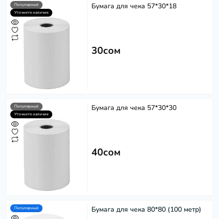
Бумага для чека 57*30*18
Популярный
Уточните наличие
30сом
Бумага для чека 57*30*30
Популярный
Уточните наличие
40сом
Бумага для чека 80*80 (100 метр)
Популярный