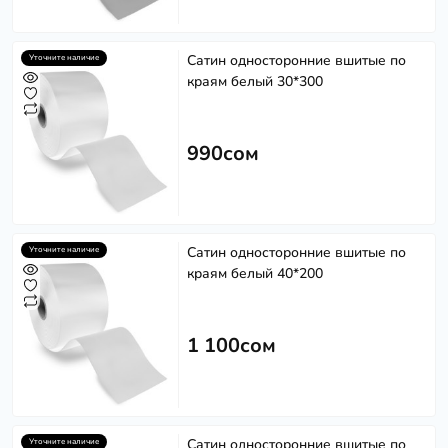
Сатин односторонние вшитые по
Уточните наличие
краям белый 30*300
990сом
Сатин односторонние вшитые по
Уточните наличие
краям белый 40*200
1 100сом
Сатин односторонние вшитые по
Уточните наличие