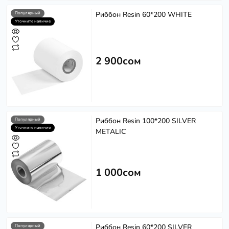
Риббон Resin 60*200 WHITE
Популярный
Уточните наличие
2 900сом
Риббон Resin 100*200 SILVER
Популярный
Уточните наличие
METALIC
1 000сом
Риббон Resin 60*200 SILVER
Популярный