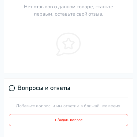
Нет отзывов о данном товаре, станьте
первым, оставьте свой отзыв.
Вопросы и ответы
Добавьте вопрос, и мы ответим в ближайшее время.
+ Задать вопрос