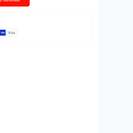
о наличии
Visa