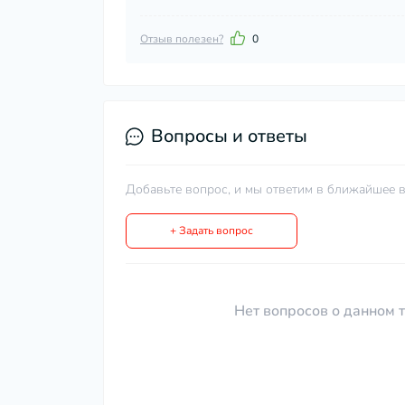
Отзыв полезен?
0
Вопросы и ответы
Добавьте вопрос, и мы ответим в ближайшее в
+ Задать вопрос
Нет вопросов о данном т