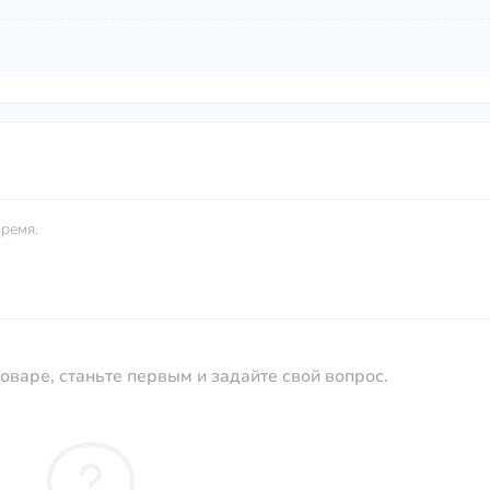
ремя.
оваре, станьте первым и задайте свой вопрос.