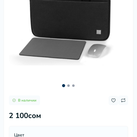
В наличии
2 100сом
Цвет