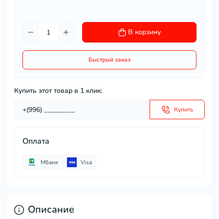
В корзину
Быстрый заказ
Купить этот товар в 1 клик:
Купить
Оплата
Мбанк
Visa
Описание