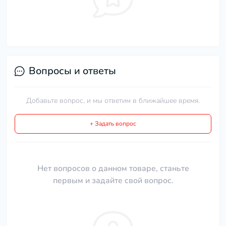
Вопросы и ответы
Добавьте вопрос, и мы ответим в ближайшее время.
+ Задать вопрос
Нет вопросов о данном товаре, станьте
первым и задайте свой вопрос.